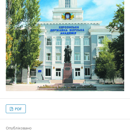
PDF
Опубліковано