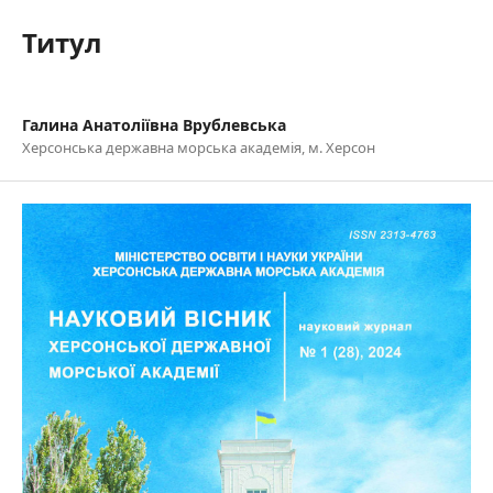
Титул
Галина Анатоліївна Врублевська
Херсонська державна морська академія, м. Херсон