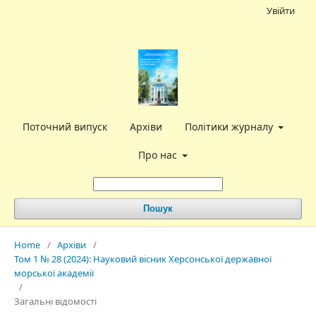
Увійти
Поточний випуск
Архіви
Політики журналу
Про нас
Пошук
Home
/
Архіви
/
Том 1 № 28 (2024): Науковий вісник Херсонської державної
морської академії
/
Загальні відомості