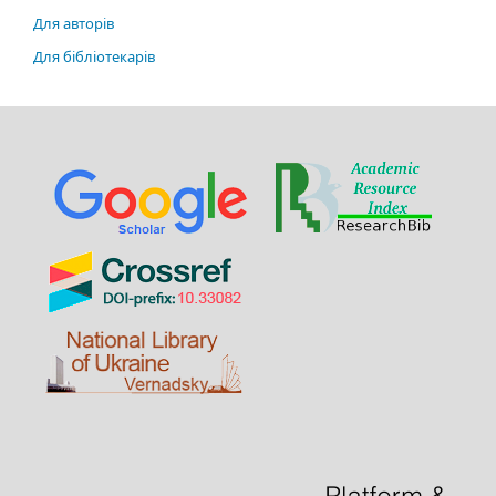
Для авторів
Для бібліотекарів