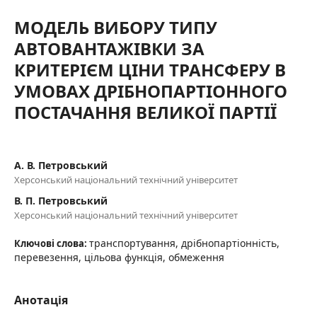
МОДЕЛЬ ВИБОРУ ТИПУ
АВТОВАНТАЖІВКИ ЗА
КРИТЕРІЄМ ЦІНИ ТРАНСФЕРУ В
УМОВАХ ДРІБНОПАРТІОННОГО
ПОСТАЧАННЯ ВЕЛИКОЇ ПАРТІЇ
А. В. Петровський
Херсонський національний технічний університет
В. П. Петровський
Херсонський національний технічний університет
транспортування, дрібнопартіонність,
Ключові слова:
перевезення, цільова функція, обмеження
Анотація