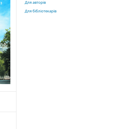
Для авторів
Для бібліотекарів