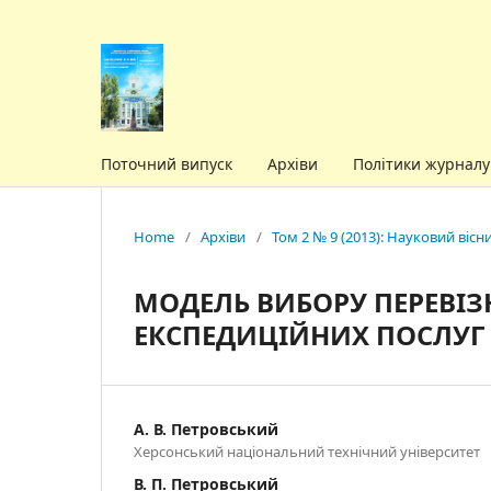
Поточний випуск
Архіви
Політики журнал
Home
/
Архіви
/
Том 2 № 9 (2013): Науковий віс
МОДЕЛЬ ВИБОРУ ПЕРЕВІЗ
ЕКСПЕДИЦІЙНИХ ПОСЛУГ
А. В. Петровський
Херсонський національний технічний університет
В. П. Петровський