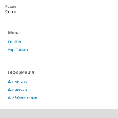
Розділ
Статті
Мова
English
Українська
Інформація
Для читачів
Для авторів
Для бібліотекарів