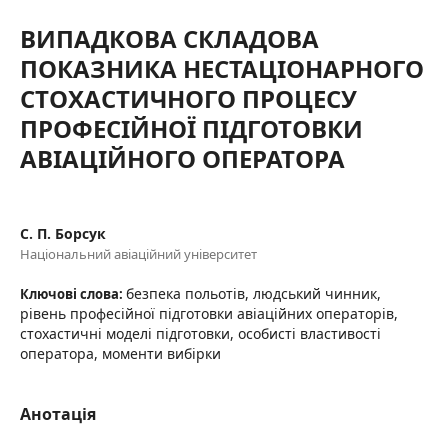
ВИПАДКОВА СКЛАДОВА
ПОКАЗНИКА НЕСТАЦІОНАРНОГО
СТОХАСТИЧНОГО ПРОЦЕСУ
ПРОФЕСІЙНОЇ ПІДГОТОВКИ
АВІАЦІЙНОГО ОПЕРАТОРА
С. П. Борсук
Національний авіаційний університет
безпека польотів, людський чинник,
Ключові слова:
рівень професійної підготовки авіаційних операторів,
стохастичні моделі підготовки, особисті властивості
оператора, моменти вибірки
Анотація