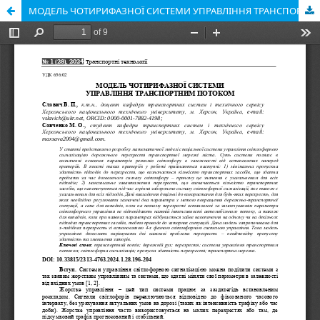
МОДЕЛЬ ЧОТИРИФАЗНОЇ СИСТЕМИ УПРАВЛІННЯ ТРАНСПОРТНИМ ПОТОКОМ