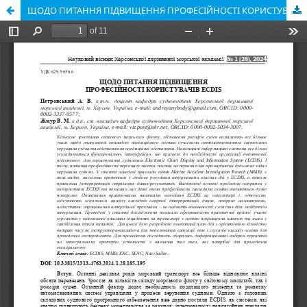
ЩОДО ПИТАННЯ ПІДВИЩЕННЯ ПРОФЕСІЙНОСТІ КОРИСТУВАЧІВ ECDIS